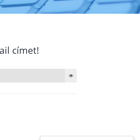
ail címet!