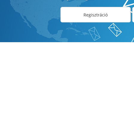
Regisztráció