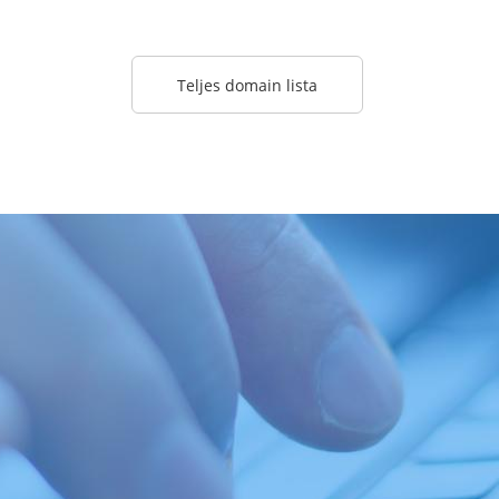
Teljes domain lista