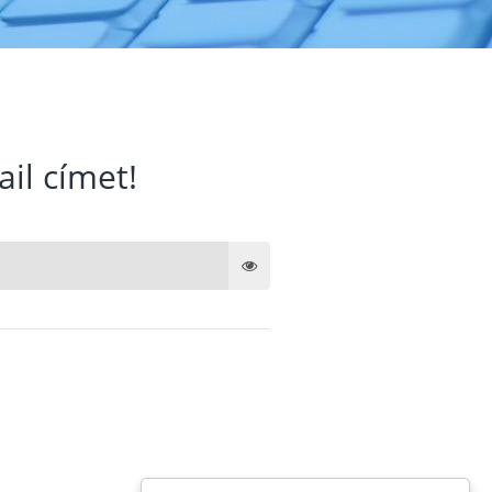
ail címet!