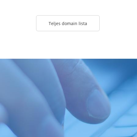
Teljes domain lista