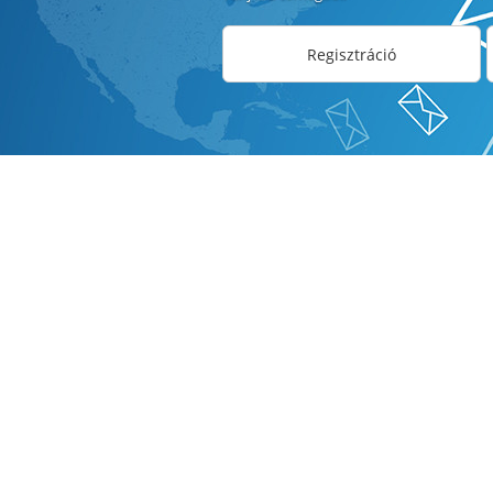
Regisztráció