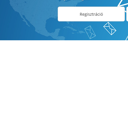
Regisztráció