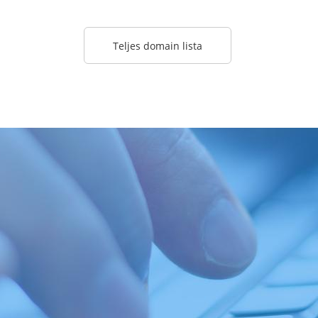
Teljes domain lista