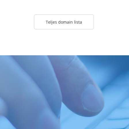
Teljes domain lista