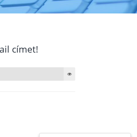
ail címet!