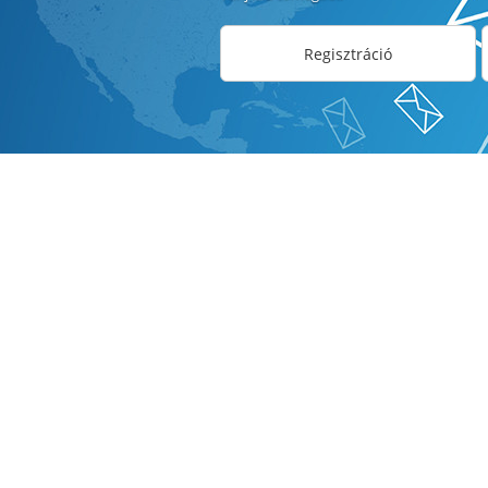
Regisztráció