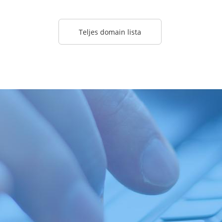
Teljes domain lista