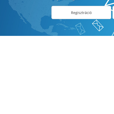
Regisztráció