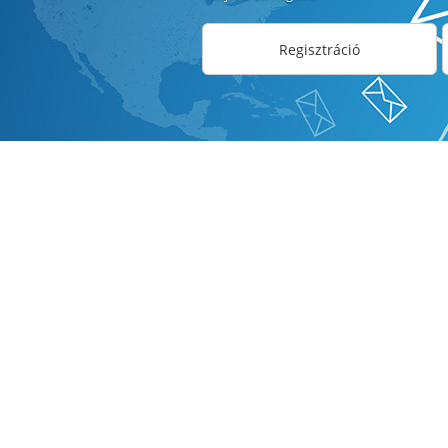
Regisztráció