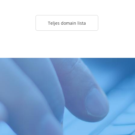
Teljes domain lista