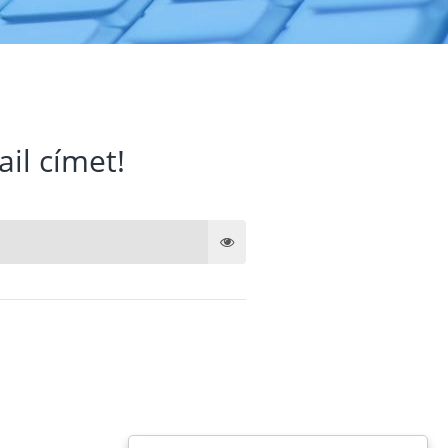
ail címet!