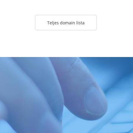
Teljes domain lista