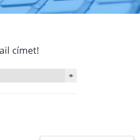
ail címet!