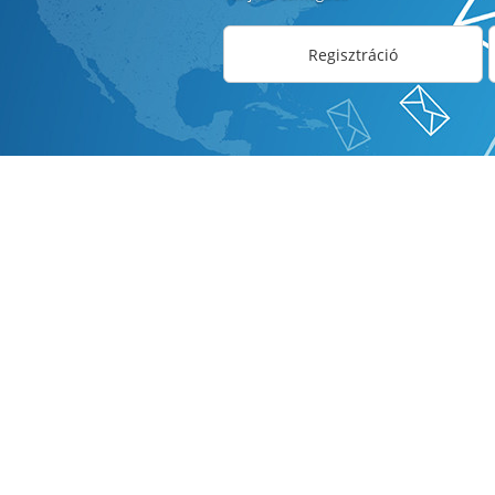
Regisztráció