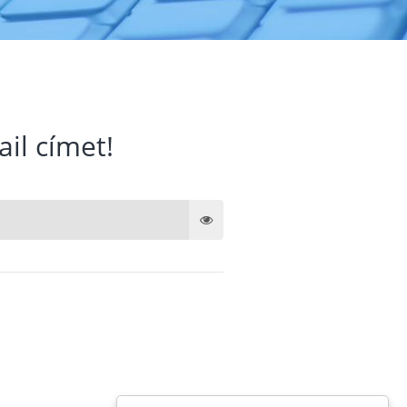
ail címet!