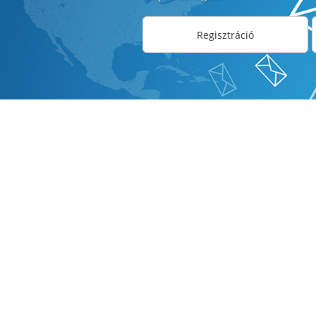
Regisztráció