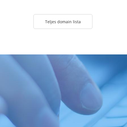
Teljes domain lista