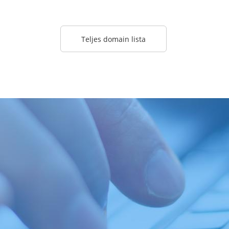
Teljes domain lista