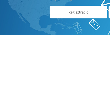
Regisztráció