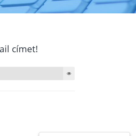
ail címet!