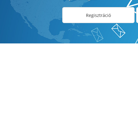
Regisztráció