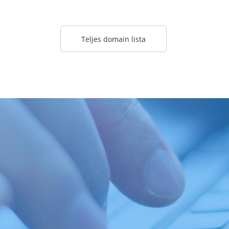
Teljes domain lista