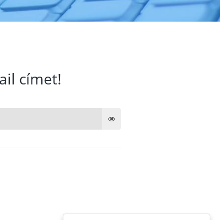
ail címet!