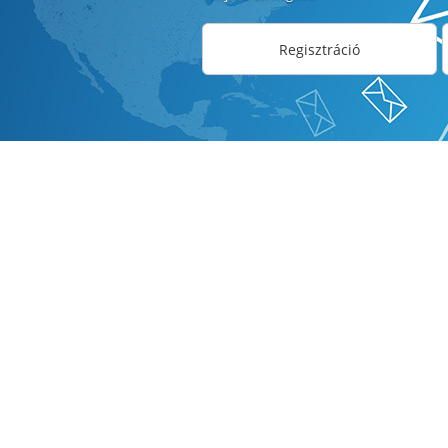
Regisztráció