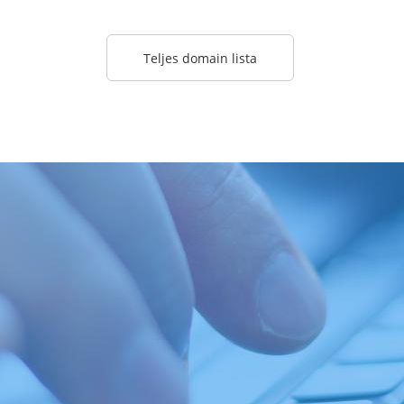
Teljes domain lista