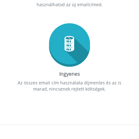
használhatod az új emailcímed.
Ingyenes
Az összes email cím használata díjmentes és az is
marad, nincsenek rejtett költségek.