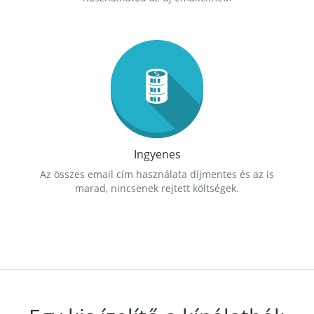
Ingyenes
Az összes email cím használata díjmentes és az is
marad, nincsenek rejtett költségek.