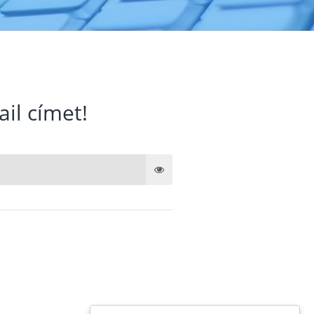
ail címet!