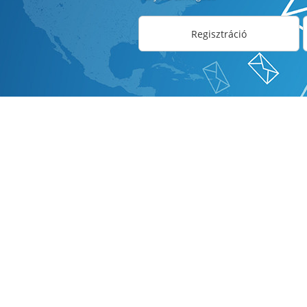
Regisztráció