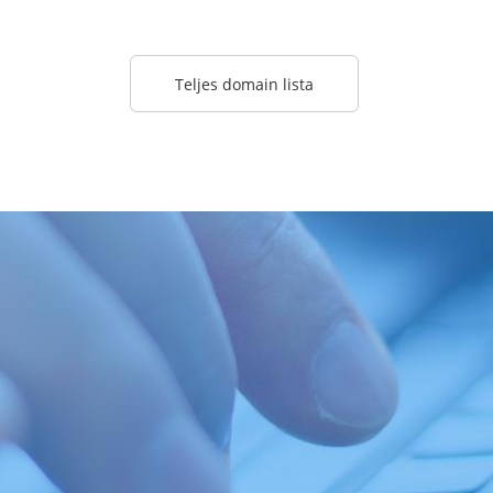
Teljes domain lista