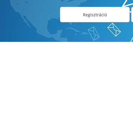
Regisztráció