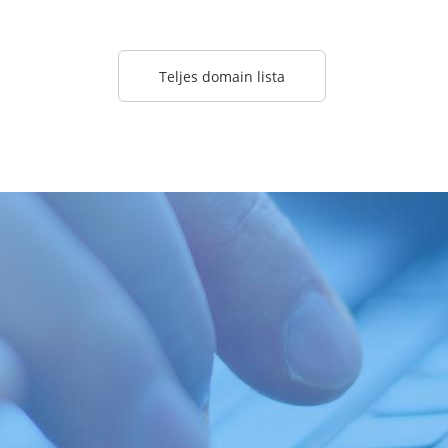
Teljes domain lista