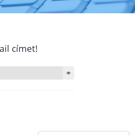
ail címet!