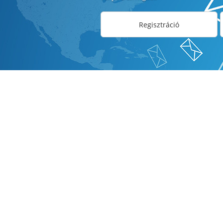
Regisztráció