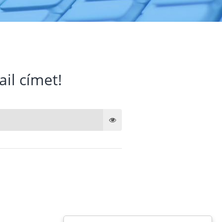
ail címet!