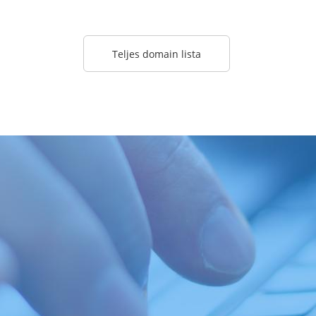
Teljes domain lista