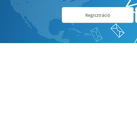
Regisztráció