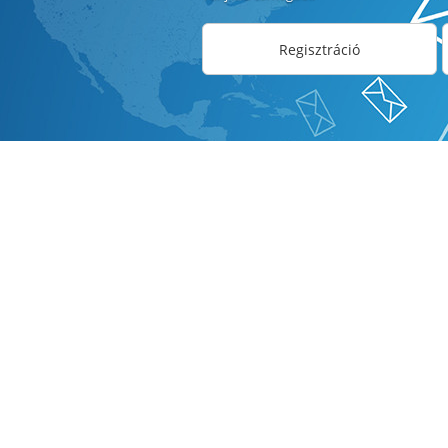
Regisztráció