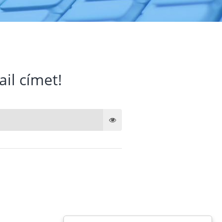
ail címet!