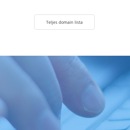
Teljes domain lista