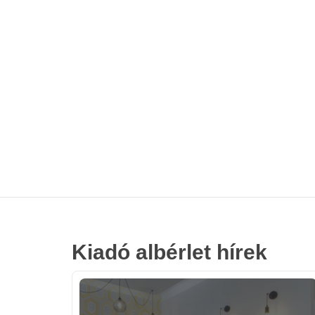
Kiadó albérlet hírek