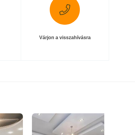
Várjon a visszahívásra