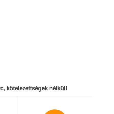
, kötelezettségek nélkül!