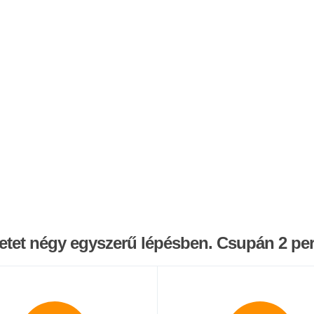
letet négy egyszerű lépésben. Csupán 2 perc