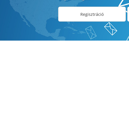
Regisztráció