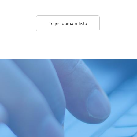
Teljes domain lista