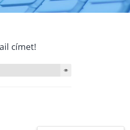
ail címet!