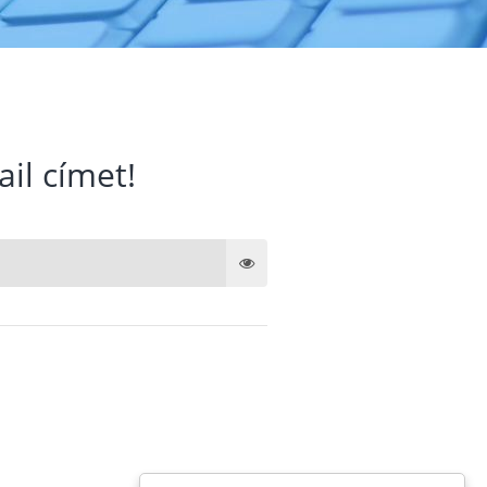
ail címet!