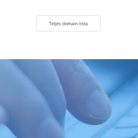
Teljes domain lista