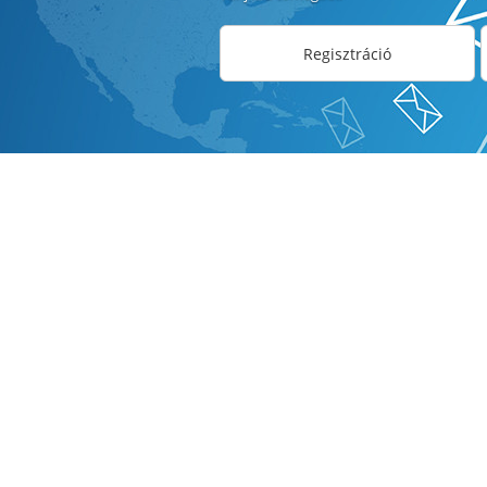
Regisztráció