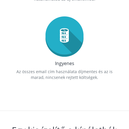
Ingyenes
Az összes email cím használata díjmentes és az is
marad, nincsenek rejtett költségek.