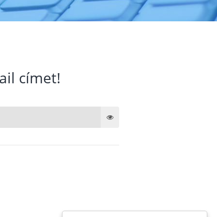
ail címet!