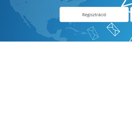
Regisztráció