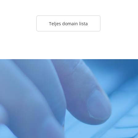
Teljes domain lista