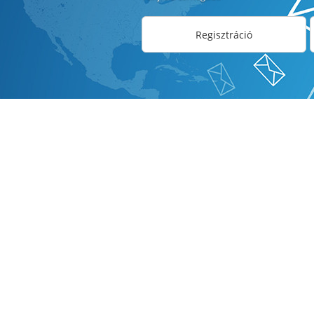
Regisztráció