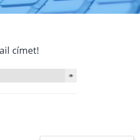
ail címet!