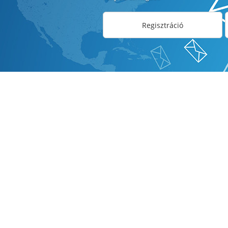
Regisztráció