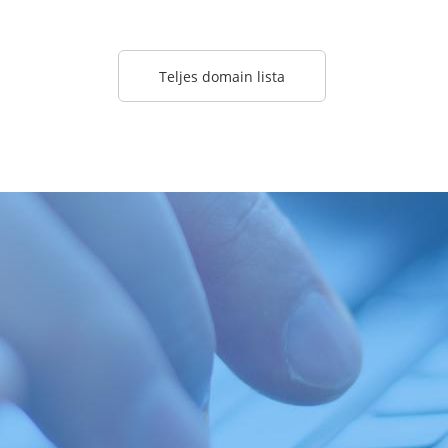
Teljes domain lista