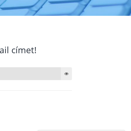
ail címet!