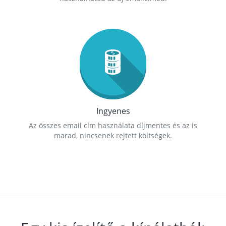
Ingyenes
Az összes email cím használata díjmentes és az is
marad, nincsenek rejtett költségek.