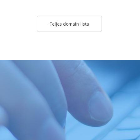
Teljes domain lista