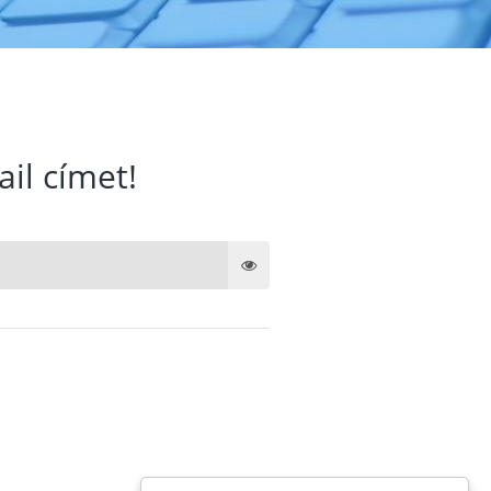
ail címet!