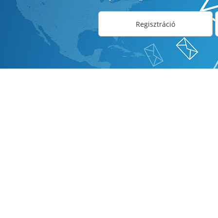
Regisztráció