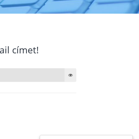
ail címet!