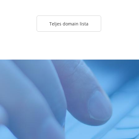
Teljes domain lista