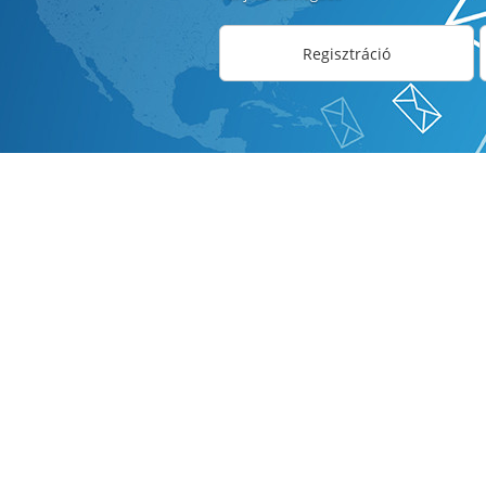
Regisztráció