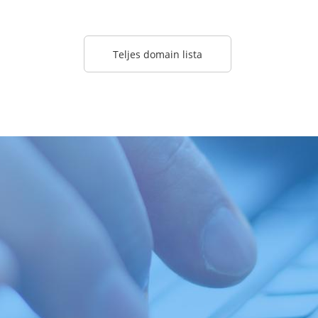
Teljes domain lista