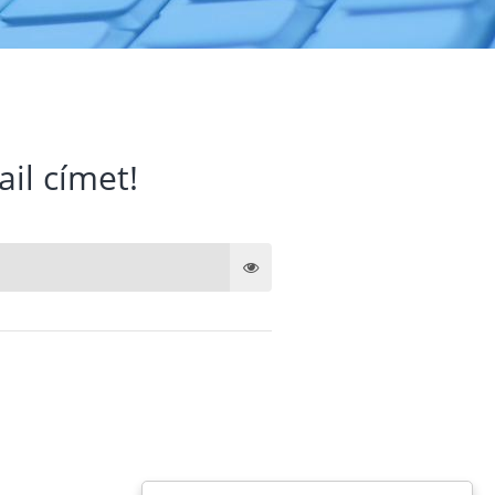
ail címet!