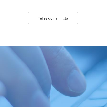
Teljes domain lista