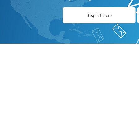
Regisztráció