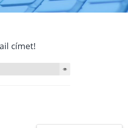
ail címet!