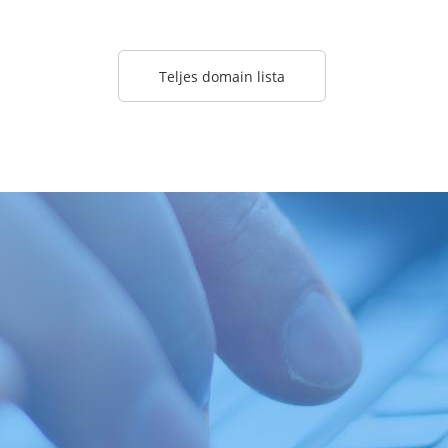
Teljes domain lista