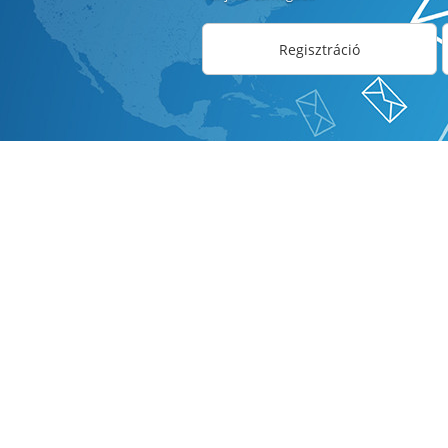
Regisztráció