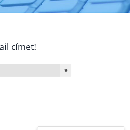
ail címet!