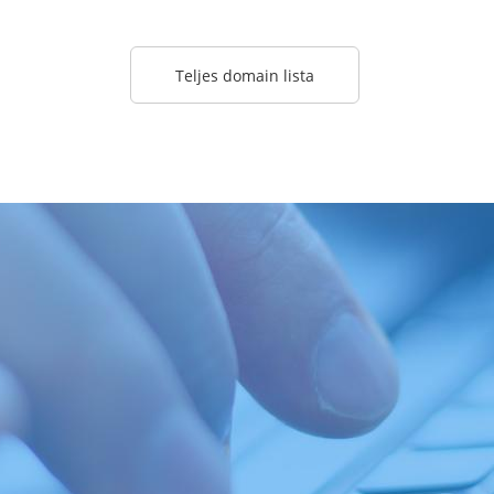
Teljes domain lista