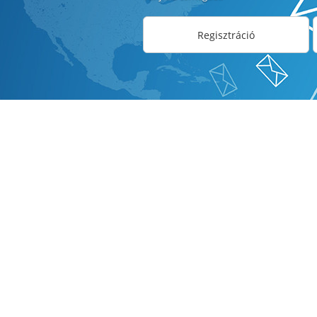
Regisztráció