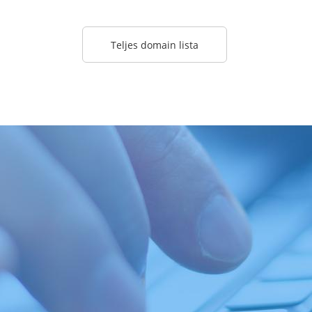
Teljes domain lista