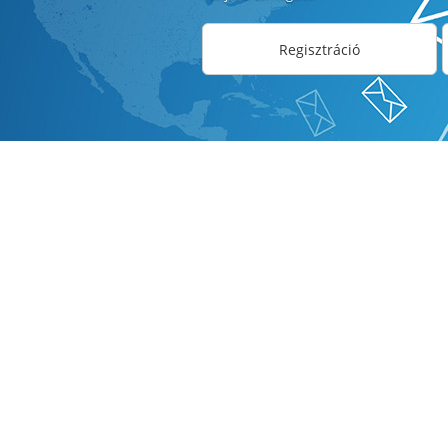
Regisztráció