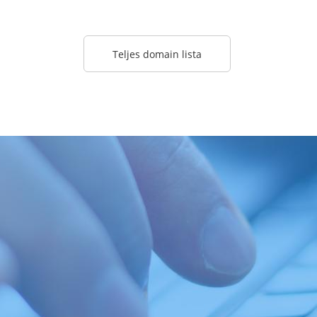
Teljes domain lista