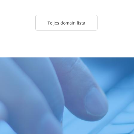
Teljes domain lista