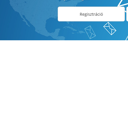
Regisztráció