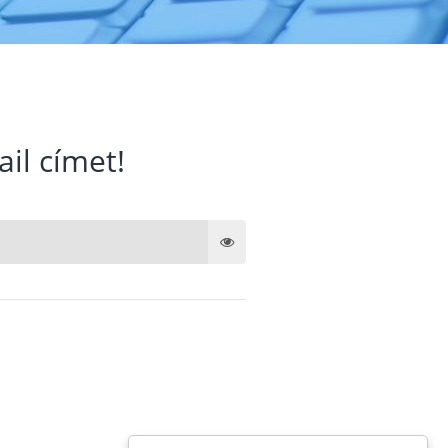
ail címet!