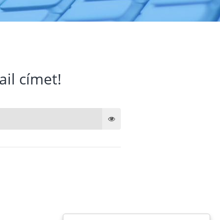
ail címet!