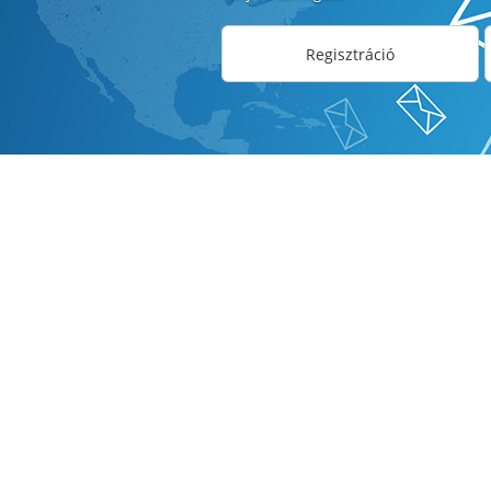
Regisztráció