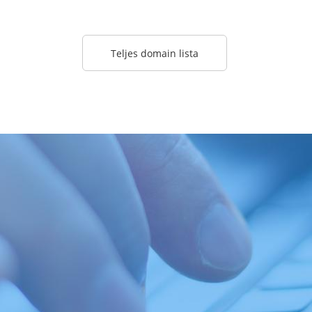
Teljes domain lista