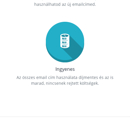
használhatod az új emailcímed.
Ingyenes
Az összes email cím használata díjmentes és az is
marad, nincsenek rejtett költségek.