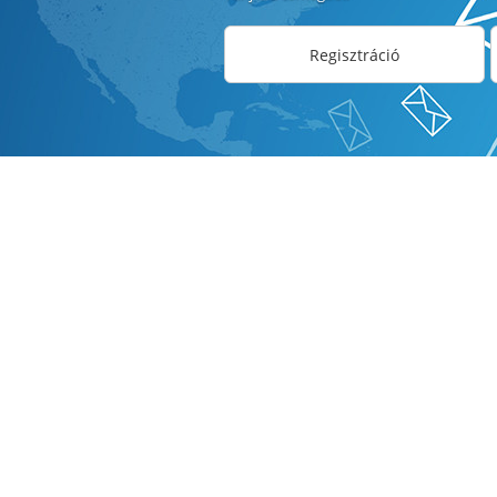
Regisztráció