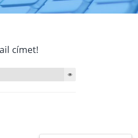
ail címet!