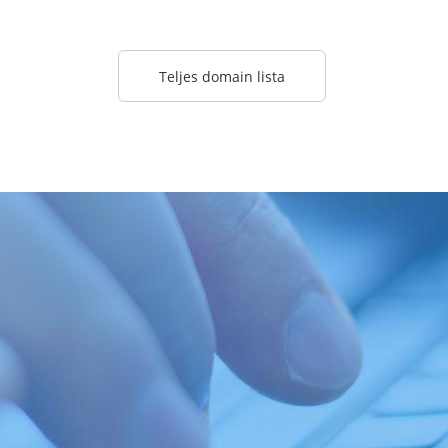
Teljes domain lista