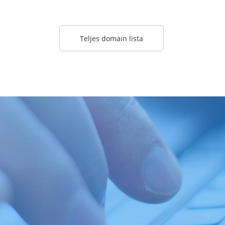
Teljes domain lista