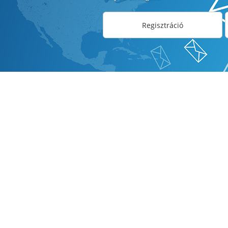
Regisztráció