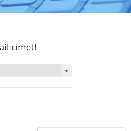
ail címet!