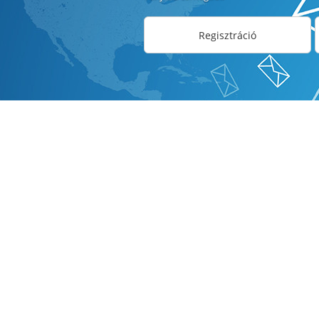
Regisztráció