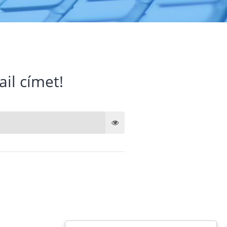
ail címet!