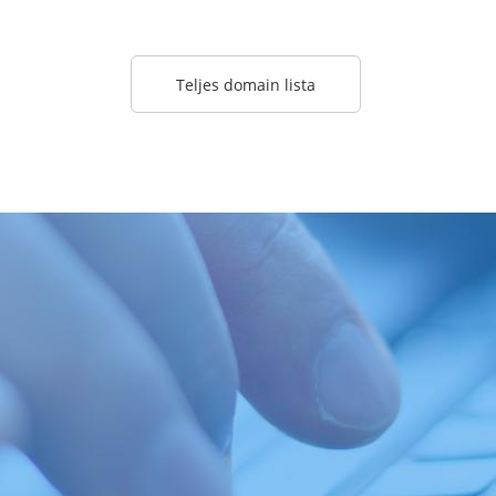
Teljes domain lista