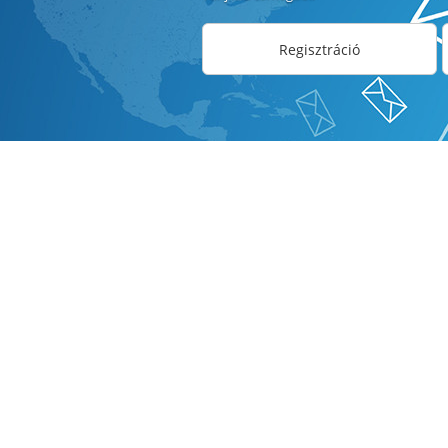
Regisztráció