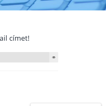
ail címet!