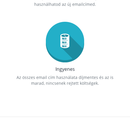
használhatod az új emailcímed.
Ingyenes
Az összes email cím használata díjmentes és az is
marad, nincsenek rejtett költségek.