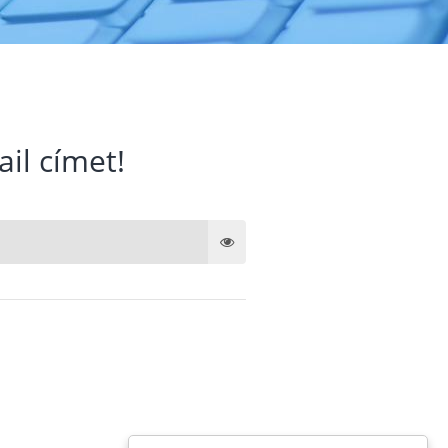
ail címet!