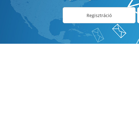
Regisztráció