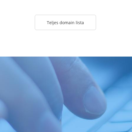
Teljes domain lista