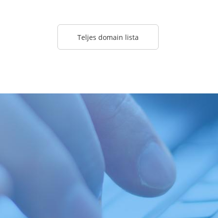
Teljes domain lista