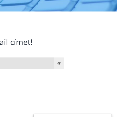
ail címet!