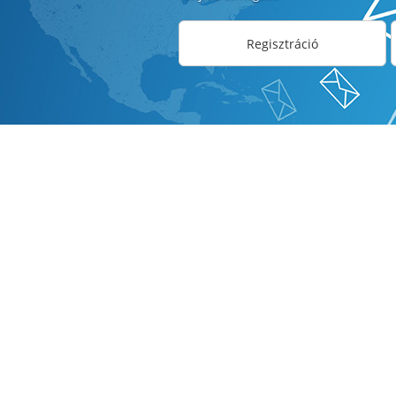
Regisztráció