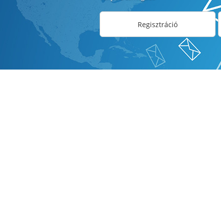
Regisztráció