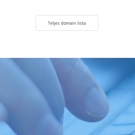
Teljes domain lista