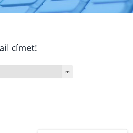
ail címet!