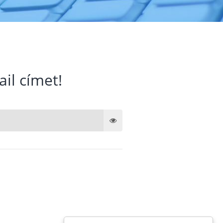
ail címet!