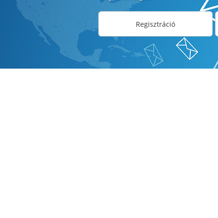
Regisztráció