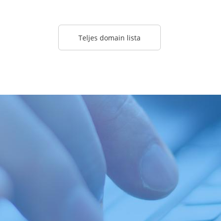
Teljes domain lista