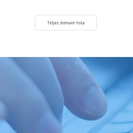
Teljes domain lista