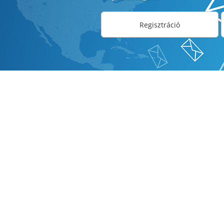
Regisztráció