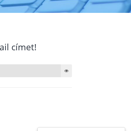
ail címet!