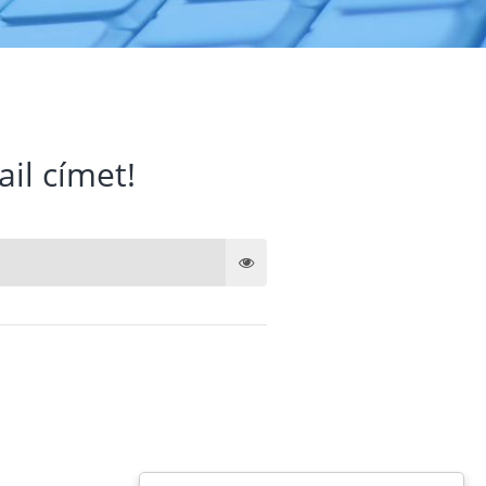
ail címet!