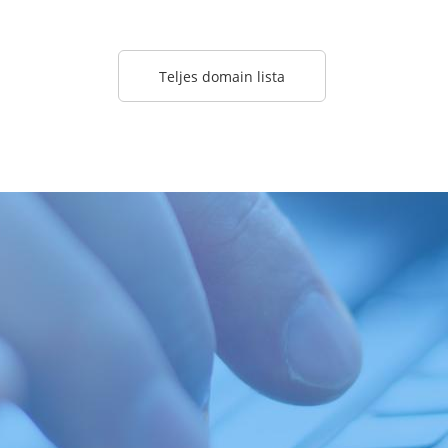
Teljes domain lista