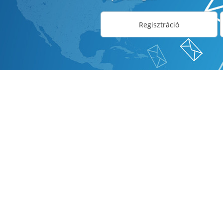
Regisztráció