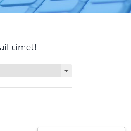
ail címet!