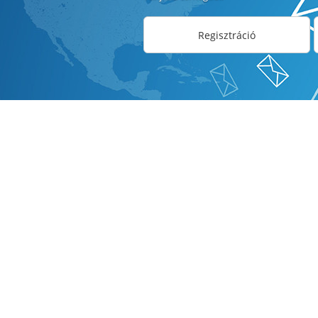
Regisztráció